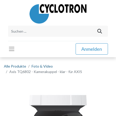
Anmelden
Alle Produkte
Foto & Video
Axis TQ6802 - Kamerakuppel - klar - für AXIS