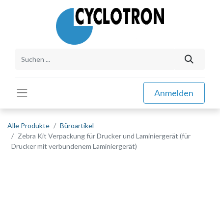
Anmelden
Alle Produkte
Büroartikel
Zebra Kit Verpackung für Drucker und Laminiergerät (für
Drucker mit verbundenem Laminiergerät)