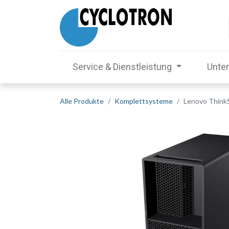
Service & Dienstleistung
Unte
Alle Produkte
Komplettsysteme
Lenovo ThinkS