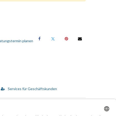
atungstermin planen
Services für Geschäftskunden