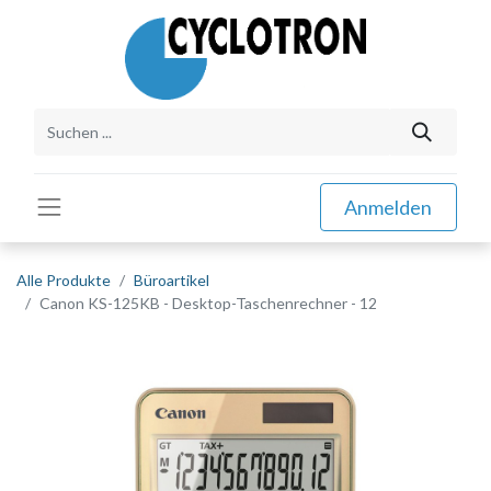
Anmelden
Alle Produkte
Büroartikel
Canon KS-125KB - Desktop-Taschenrechner - 12