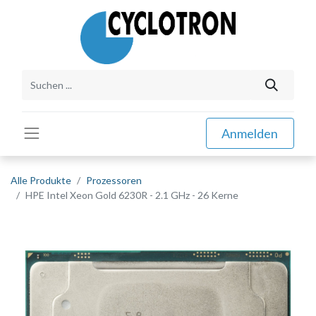
Anmelden
Alle Produkte
Prozessoren
HPE Intel Xeon Gold 6230R - 2.1 GHz - 26 Kerne