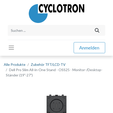
Anmelden
Alle Produkte
Zubehör TFT/LCD-TV
Dell Pro Slim All-in-One Stand - OSS25 - Monitor-/Desktop-
Ständer (19"-27")