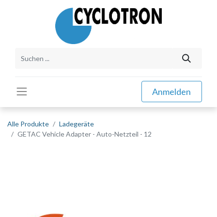
Anmelden
Alle Produkte
Ladegeräte
GETAC Vehicle Adapter - Auto-Netzteil - 12