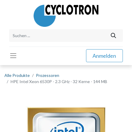
Anmelden
Alle Produkte
Prozessoren
HPE Intel Xeon 6530P - 2.3 GHz - 32 Kerne - 144 MB