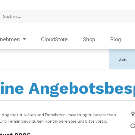
rnehmen
CloudStore
Shop
Blog
Zeit
ine Angebotsbe
m Angebot zu klären und Details zur Umsetzung zu besprechen.
-Ort-Termin bevorzugen, kontaktieren Sie uns bitte vorab.