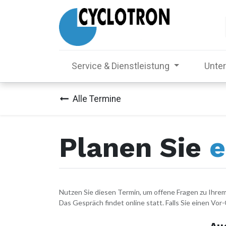
Service & Dienstleistung
Unte
Alle Termine
Planen Sie
e
Nutzen Sie diesen Termin, um offene Fragen zu Ihre
Das Gespräch findet online statt. Falls Sie einen Vor