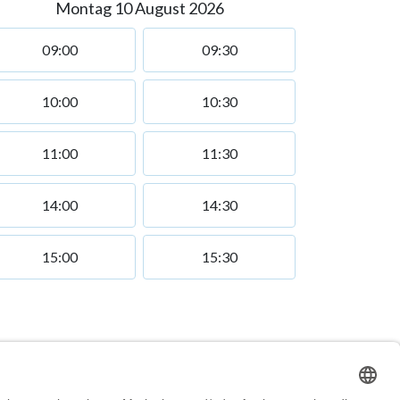
Montag 10 August 2026
09:00
09:30
10:00
10:30
11:00
11:30
14:00
14:30
15:00
15:30