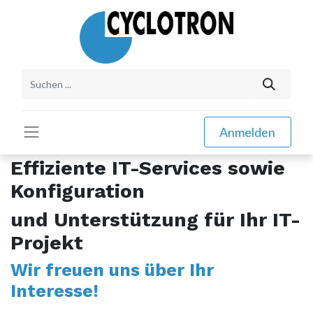
Anmelden
Effiziente IT-Services sowie
Konfiguration
und Unterstützung für Ihr IT-
Projekt
Wir freuen uns über Ihr
Interesse!