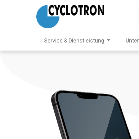
Service & Dienstleistung
Unte