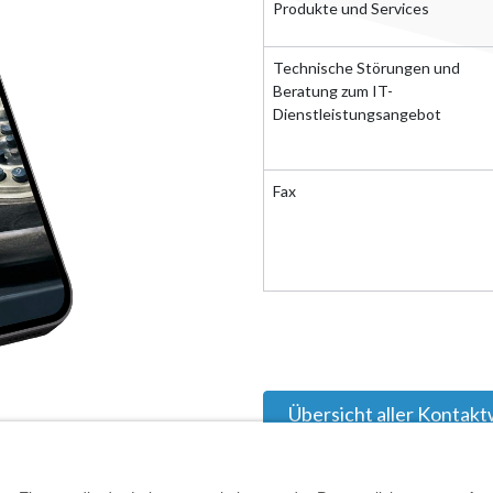
Produkte und Services
Technische Störungen und
Beratung zum IT-
Dienstleistungsangebot
Fax
Übersicht aller Kontak