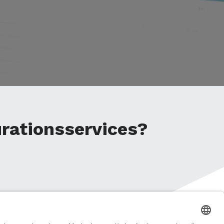
rationsservices?