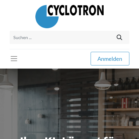
Anmelden