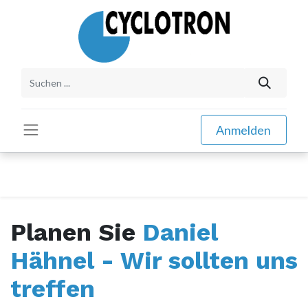
Anmelden
Planen Sie
Daniel
Hähnel - Wir sollten uns
treffen