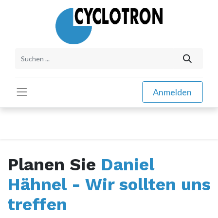
Anmelden
Planen Sie
Daniel
Hähnel - Wir sollten uns
treffen