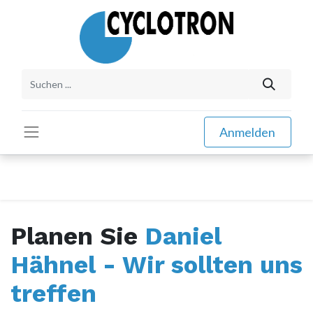
Anmelden
Planen Sie
Daniel
Hähnel - Wir sollten uns
treffen