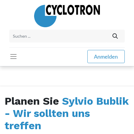
Anmelden
Planen Sie
Sylvio Bublik
- Wir sollten uns
treffen