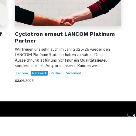
f
Cyclotron erneut LANCOM Platinum
Partner
Wir freuen uns sehr, auch im Jahr 2025/26 wieder den
LANCOM Platinum Status erhalten zu haben. Diese
Auszeichnung ist für uns nicht nur ein Qualitätssiegel,
sondern auch ein Ansporn, unseren Kunden we...
Lancom
Netzwerk
Partner
Sicherheit
03.09.2025
R
Be
Hinw