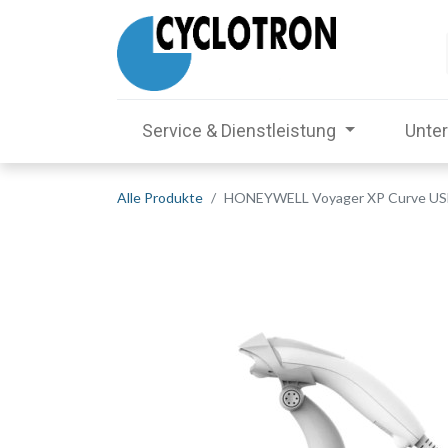
Service & Dienstleistung
Unte
Alle Produkte
HONEYWELL Voyager XP Curve USB 