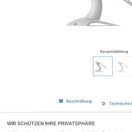
Beschreibung
Technische 