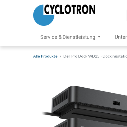
Service & Dienstleistung
Unte
Alle Produkte
Dell Pro Dock WD25 - Dockingstati