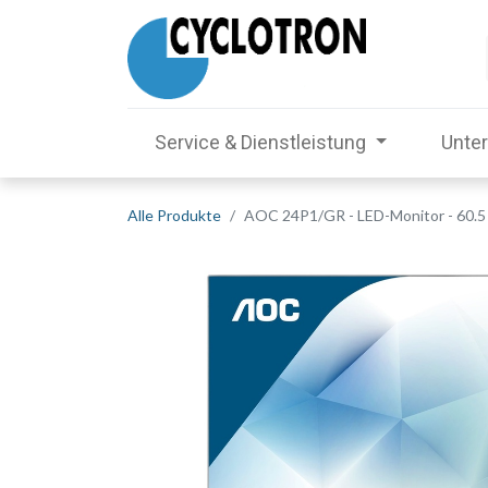
Service & Dienstleistung
Unte
Alle Produkte
AOC 24P1/GR - LED-Monitor - 60.5 c