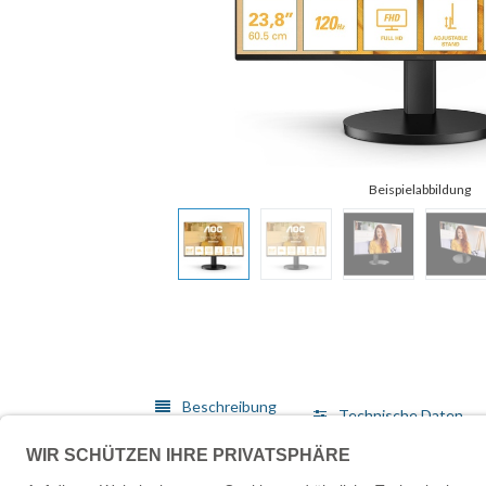
Beschreibung
Technische Daten