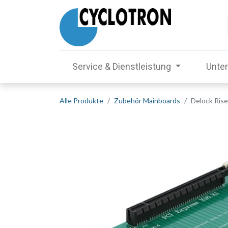
Service & Dienstleistung
Unte
Alle Produkte
Zubehör Mainboards
Delock Rise