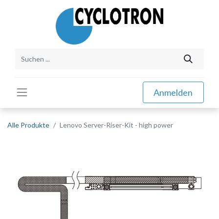
Anmelden
Alle Produkte
Lenovo Server-Riser-Kit - high power