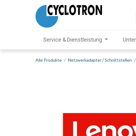
Service & Dienstleistung
Unte
Alle Produkte
Netzwerkadapter / Schnittstellen