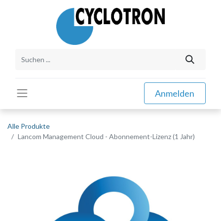
Anmelden
Alle Produkte
Lancom Management Cloud - Abonnement-Lizenz (1 Jahr)