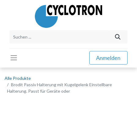
Anmelden
Alle Produkte
Brodit Passiv Halterung mit Kugelgelenk Einstellbare
Halterung. Passt für Geräte oder