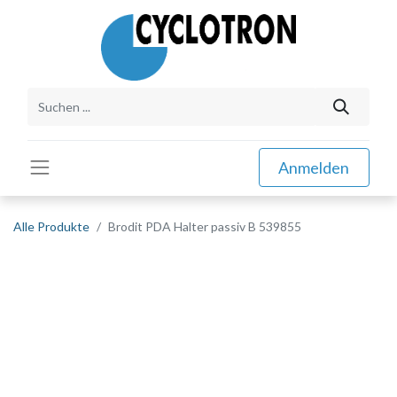
Anmelden
Alle Produkte
Brodit PDA Halter passiv B 539855