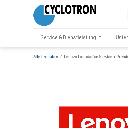
Service & Dienstleistung
Unte
Alle Produkte
Lenovo Foundation Service + Premi