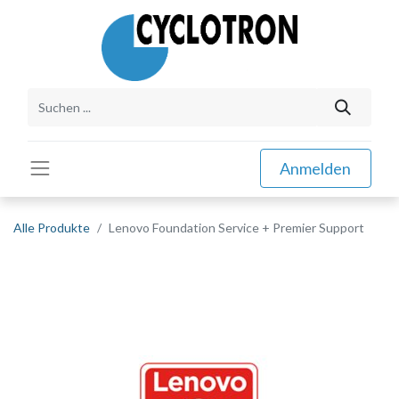
Anmelden
Alle Produkte
Lenovo Foundation Service + Premier Support