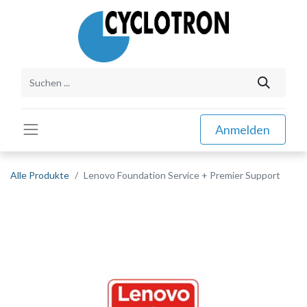
Anmelden
Alle Produkte
Lenovo Foundation Service + Premier Support