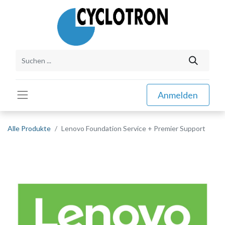
Anmelden
Alle Produkte
Lenovo Foundation Service + Premier Support