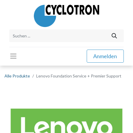
Anmelden
Alle Produkte
Lenovo Foundation Service + Premier Support