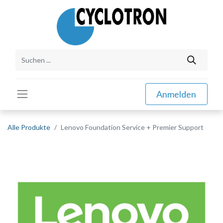
Anmelden
Alle Produkte
Lenovo Foundation Service + Premier Support