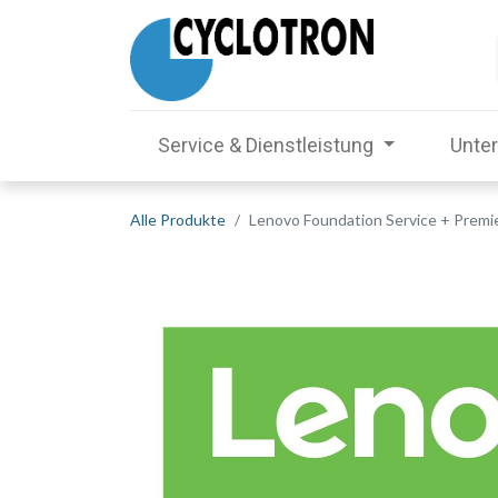
Service & Dienstleistung
Unte
Alle Produkte
Lenovo Foundation Service + Premi