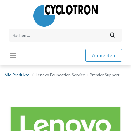
Anmelden
Alle Produkte
Lenovo Foundation Service + Premier Support