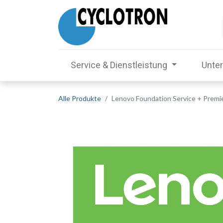
Service & Dienstleistung
Unte
Alle Produkte
Lenovo Foundation Service + Premi