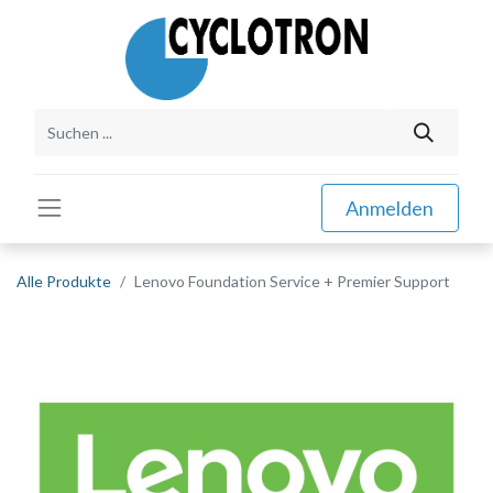
Anmelden
Alle Produkte
Lenovo Foundation Service + Premier Support