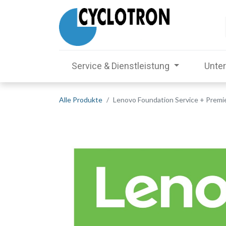
Service & Dienstleistung
Unte
Alle Produkte
Lenovo Foundation Service + Premi