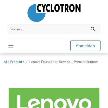
Anmelden
Alle Produkte
Lenovo Foundation Service + Premier Support