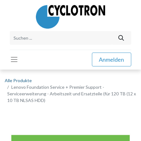
Anmelden
Alle Produkte
Lenovo Foundation Service + Premier Support -
Serviceerweiterung - Arbeitszeit und Ersatzteile (für 120 TB (12 x
10 TB NLSAS HDD)