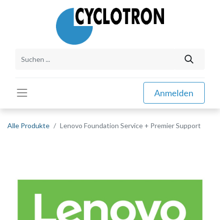
Anmelden
Alle Produkte
Lenovo Foundation Service + Premier Support