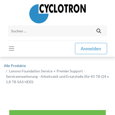
Anmelden
Alle Produkte
Lenovo Foundation Service + Premier Support -
Serviceerweiterung - Arbeitszeit und Ersatzteile (für 43 TB (24 x
1,8 TB SAS HDD)