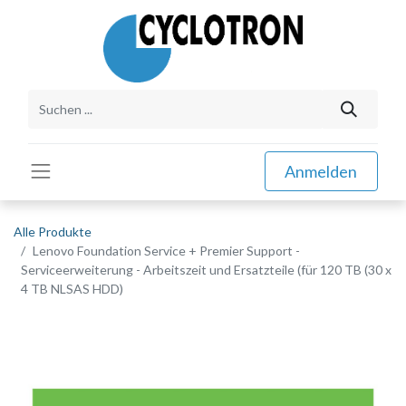
Anmelden
Alle Produkte
Lenovo Foundation Service + Premier Support -
Serviceerweiterung - Arbeitszeit und Ersatzteile (für 120 TB (30 x
4 TB NLSAS HDD)