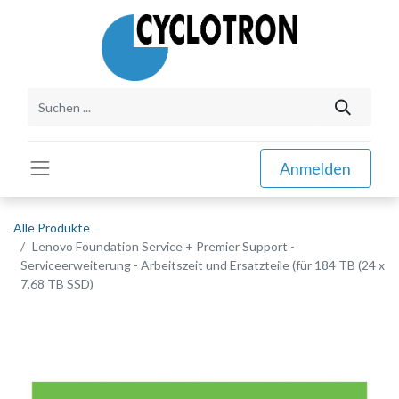
Anmelden
Alle Produkte
Lenovo Foundation Service + Premier Support -
Serviceerweiterung - Arbeitszeit und Ersatzteile (für 184 TB (24 x
7,68 TB SSD)