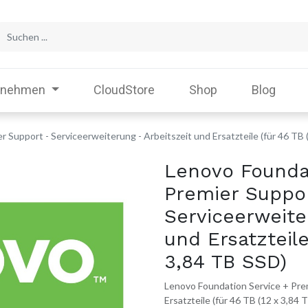
rnehmen
CloudStore
Shop
Blog
 Support - Serviceerweiterung - Arbeitszeit und Ersatzteile (für 46 TB 
Lenovo Founda
Premier Suppo
Serviceerweite
und Ersatzteile
3,84 TB SSD)
Lenovo Foundation Service + Prem
Ersatzteile (für 46 TB (12 x 3,84 