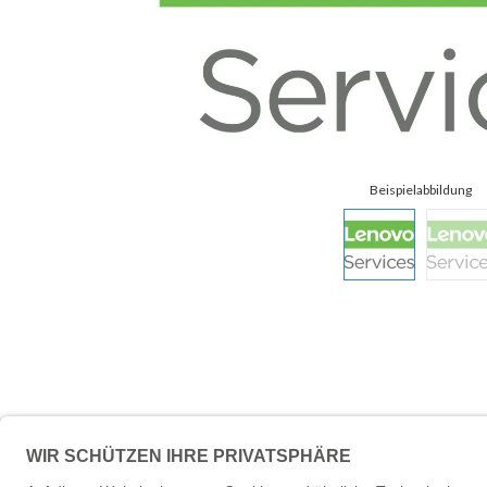
Beschreibung
Technische 