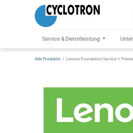
Service & Dienstleistung
Unte
Alle Produkte
Lenovo Foundation Service + Premier