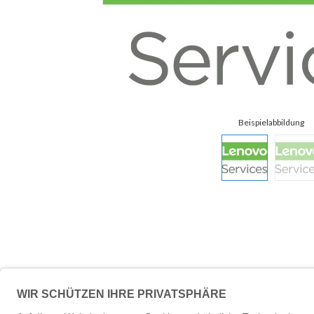
Beschreibung
Technische 