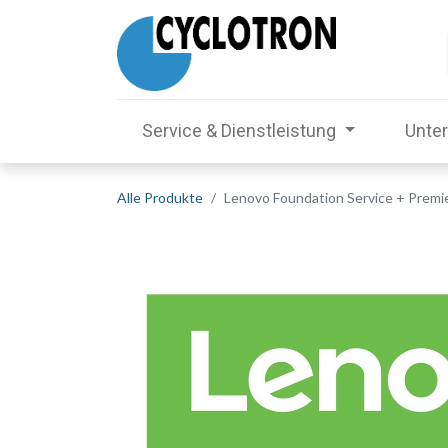
Service & Dienstleistung
Unte
Alle Produkte
Lenovo Foundation Service + Premier