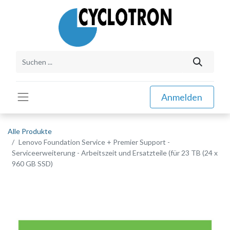
Anmelden
Alle Produkte
Lenovo Foundation Service + Premier Support -
Serviceerweiterung - Arbeitszeit und Ersatzteile (für 23 TB (24 x
960 GB SSD)