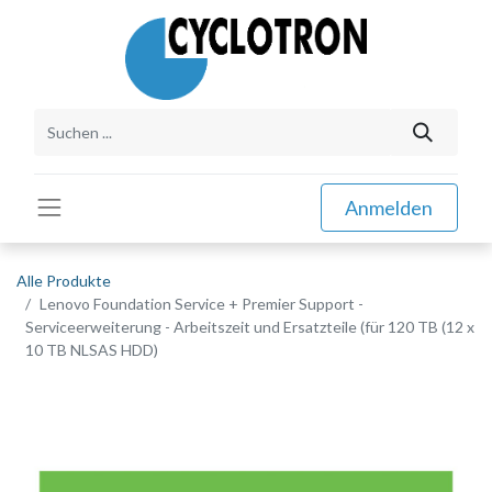
Anmelden
Alle Produkte
Lenovo Foundation Service + Premier Support -
Serviceerweiterung - Arbeitszeit und Ersatzteile (für 120 TB (12 x
10 TB NLSAS HDD)