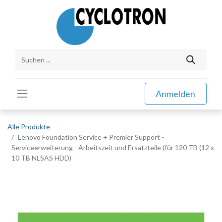
Anmelden
Alle Produkte
Lenovo Foundation Service + Premier Support -
Serviceerweiterung - Arbeitszeit und Ersatzteile (für 120 TB (12 x
10 TB NLSAS HDD)